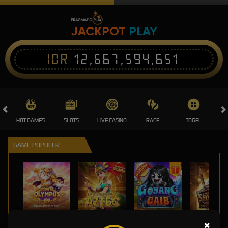
JACKPOT
PLAY
IDR
12,667,594,651
HOT GAMES
SLOTS
LIVE CASINO
RACE
TOGEL
OL
GAME POPULER
GATES OF OLYMPUS POP
TREASURES OF AZTEC
GOYANG GAIB
×