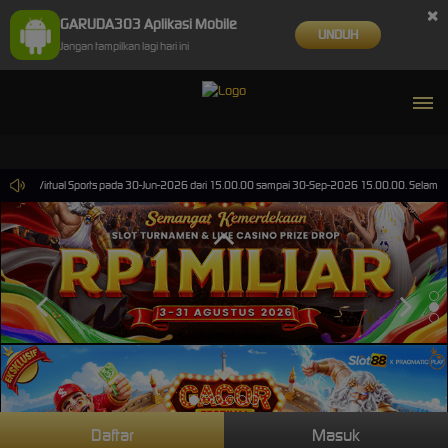
×
GARUDA303 Aplikasi Mobile
UNDUH
Jangan tampilkan lagi hari ini
al: PP Virtual Sports pada 30-Jun-2026 dari 15.00.00 sampai 30-Sep-2026 15.00.00. Selama wak
Daftar
Masuk