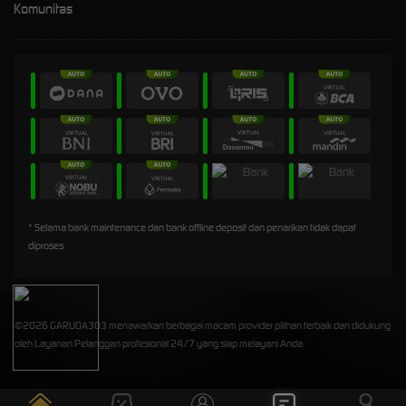
Komunitas
* Selama bank maintenance dan bank offline deposit dan penarikan tidak dapat
diproses
©2026 GARUDA303 menawarkan berbagai macam provider pilihan terbaik dan didukung
oleh Layanan Pelanggan profesional 24/7 yang siap melayani Anda.