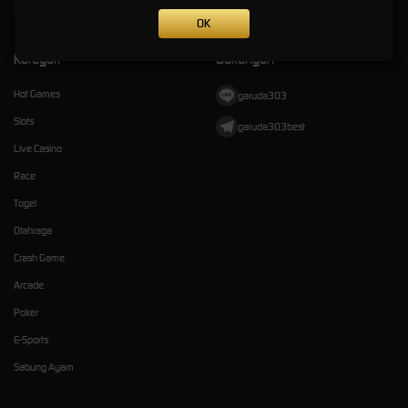
Syarat dan Ketentuan
OK
Kategori
Dukungan
Hot Games
garuda303
Slots
garuda303best
Live Casino
Race
Togel
Olahraga
Crash Game
Arcade
Poker
E-Sports
Sabung Ayam