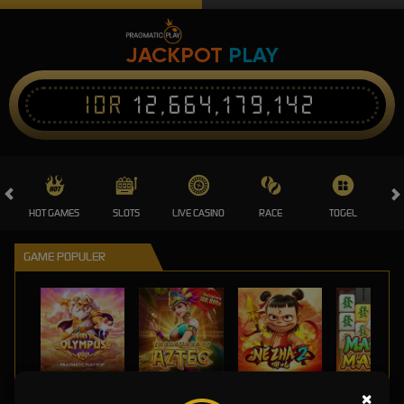
JACKPOT
PLAY
IDR
12,664,179,142
HOT GAMES
SLOTS
LIVE CASINO
RACE
TOGEL
OL
GAME POPULER
GATES OF OLYMPUS POP
TREASURES OF AZTEC
NEZHA 2
MAHJONG MAX
×