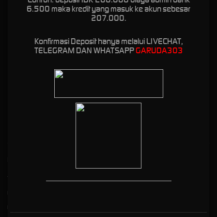
6.500 maka kredit yang masuk ke akun sebesar
Garuda303 Situs Resmi Game Online Terbaik dan Paling
207.000.
Gacor Gampang Jackpot
Konfirmasi Deposit hanya melalui LIVECHAT,
Garuda303 Situs Resmi
TELEGRAM DAN WHATSAPP
GARUDA303
Game Online Terbaik dan
Paling Gacor Gampang
Jackpot
Kebijaksanaan
Platform
_____________________________________
Tentang GARUDA303
Promosi
Responsible Gambling
Loyalty
Pusat Bantuan
Referral