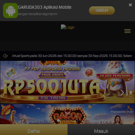
×
GARUDA303 Aplikasi Mobile
UNDUH
Jangan tampilkan lagi hari ini
al: PP Virtual Sports pada 30-Jun-2026 dari 15.00.00 sampai 30-Sep-2026 15.00.00. Selama wak
Daftar
Masuk