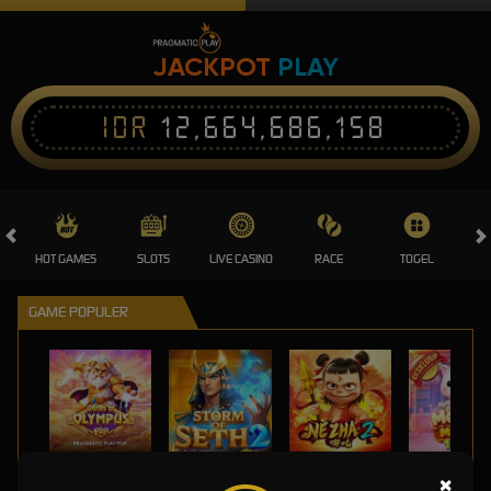
JACKPOT
PLAY
IDR
12,664,686,158
HOT GAMES
SLOTS
LIVE CASINO
RACE
TOGEL
OL
GAME POPULER
GATES OF OLYMPUS POP
STORM OF SETH 2
NEZHA 2
MOCHI MANIA 1
×