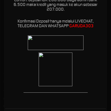
6.500 maka kredit yang masuk ke akun sebesar
Garuda303 Situs Resmi Game Online Terbaik dan Paling
207.000.
Gacor Gampang Jackpot
Konfirmasi Deposit hanya melalui LIVECHAT,
Garuda303 Situs Resmi
TELEGRAM DAN WHATSAPP
GARUDA303
Game Online Terbaik dan
Paling Gacor Gampang
Jackpot
Kebijaksanaan
Platform
_____________________________________
Tentang GARUDA303
Promosi
Responsible Gambling
Loyalty
Pusat Bantuan
Referral