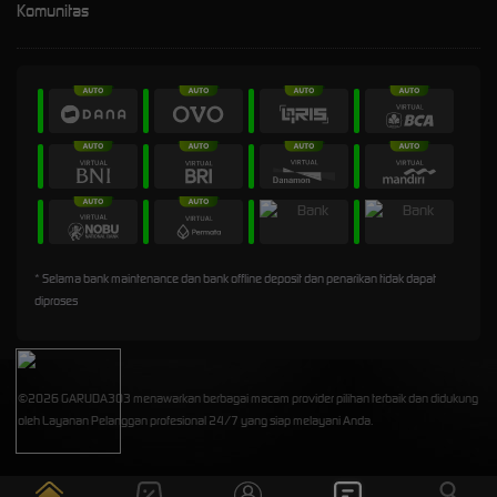
Komunitas
* Selama bank maintenance dan bank offline deposit dan penarikan tidak dapat
diproses
©2026 GARUDA303 menawarkan berbagai macam provider pilihan terbaik dan didukung
oleh Layanan Pelanggan profesional 24/7 yang siap melayani Anda.