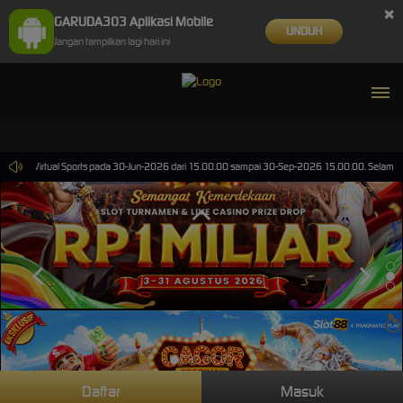
×
GARUDA303 Aplikasi Mobile
UNDUH
Jangan tampilkan lagi hari ini
al: PP Virtual Sports pada 30-Jun-2026 dari 15.00.00 sampai 30-Sep-2026 15.00.00. Selama wak
Daftar
Masuk