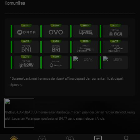
Komunitas
* Selama bank maintenance dan bank offline deposit dan penarikan tidak dapat
diproses
©2026 GARUDA303 menawarkan berbagai macam provider pilihan terbaik dan didukung
oleh Layanan Pelanggan profesional 24/7 yang siap melayani Anda.