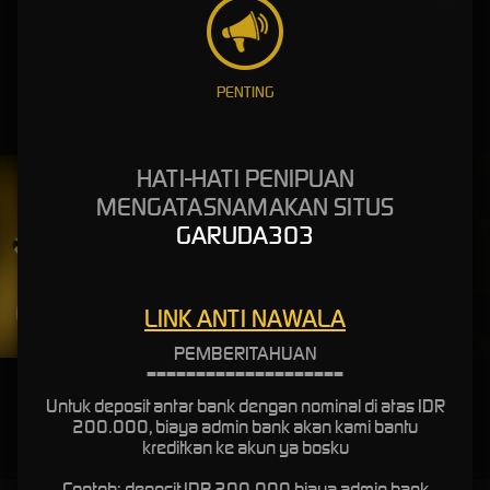
PENTING
FORTUNE GEMS 500
MAHJONG WAYS
POKER WIN
MAHJONG WAYS
HATI-HATI PENIPUAN
UNDUH
GARUDA303 APP
MENGATASNAMAKAN SITUS
Nikmati berbagai permainan dalam satu
GARUDA303
genggaman
UNDUH
LINK ANTI NAWALA
PANDUAN INSTALASI
PEMBERITAHUAN
====================
Untuk deposit antar bank dengan nominal di atas IDR
200.000, biaya admin bank akan kami bantu
kreditkan ke akun ya bosku
Contoh: deposit IDR 200.000 biaya admin bank