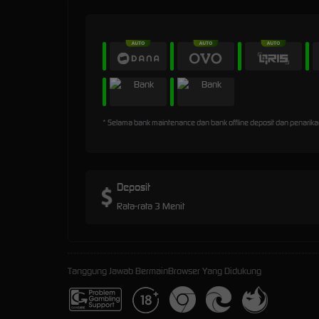
* Selama bank maintenance dan bank offline deposit dan penarikan
Deposit
Rata-rata 3 Menit
Tanggung Jawab Bermain
Browser Yang Didukung