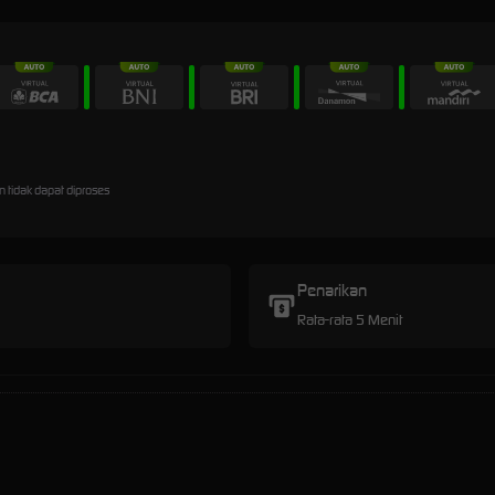
 tidak dapat diproses
Penarikan
Rata-rata 5 Menit