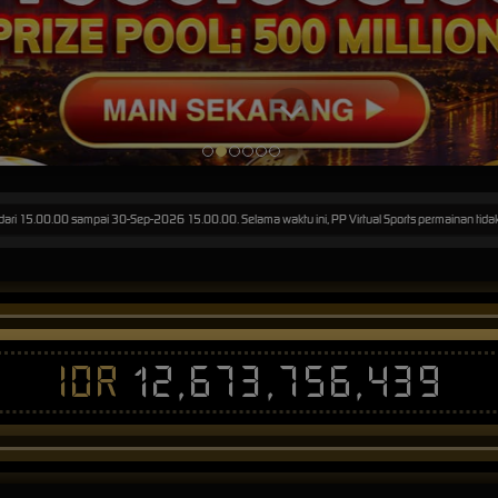
0.00 sampai 30-Sep-2026 15.00.00. Selama waktu ini, PP Virtual Sports permainan tidak akan t
IDR
12,673,756,440