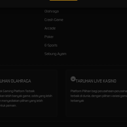
Togel
Olahraga
Crash Game
Arcade
Poker
E-Sports
Sabung Ayam
UHAN OLAHRAGA
TARUHAN LIVE KASINO
k Gaming Platform Terbaik
Platform Pilihan bagi perusahaan-perusah
an lebih banyak game, odds yang lebih
terbaik di dunia, dengan pilihan variasi gam
an menyediakan pilihan yang lebih
terbanyak
ntuk pemain.