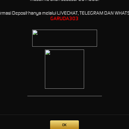
irmasi Deposit hanya melalui LIVECHAT, TELEGRAM DAN WHA
GARUDA303
Paling Gacor Gampang Jackpot
mi Game Online Terbaik dan P
Jackpot
Kategori
Dukun
_____________________________________
Hot Games
ga
Slots
gar
Live Casino
Race
OK