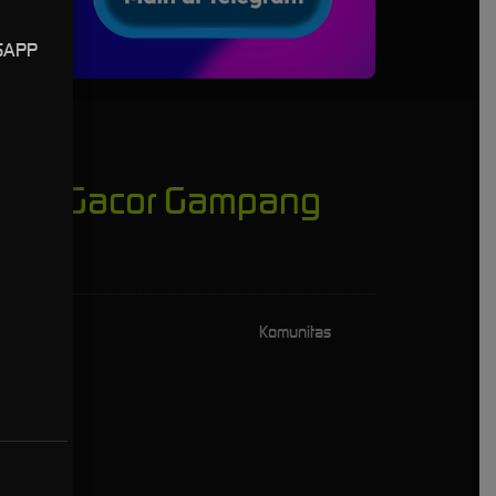
TSAPP
aling Gacor Gampang
gan
Komunitas
ruda303
uda303best