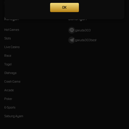
Syarat dan Ketentuan
OK
Kategori
Dukungan
Hot Games
garuda303
Slots
garuda303best
Live Casino
Race
Togel
Olahraga
Crash Game
Arcade
Poker
E-Sports
Sabung Ayam