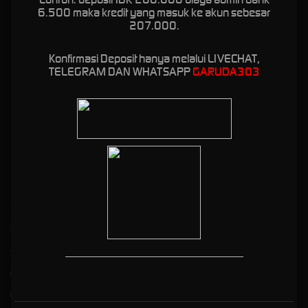
6.500 maka kredit yang masuk ke akun sebesar
Garuda303 Situs Resmi Game Online Terbaik dan Paling
207.000.
Gacor Gampang Jackpot
Konfirmasi Deposit hanya melalui LIVECHAT,
Garuda303 Situs Resmi
TELEGRAM DAN WHATSAPP
GARUDA303
Game Online Terbaik dan
Paling Gacor Gampang
Jackpot
Kebijaksanaan
Platform
_____________________________________
Tentang GARUDA303
Promosi
Responsible Gambling
Loyalty
Pusat Bantuan
Referral