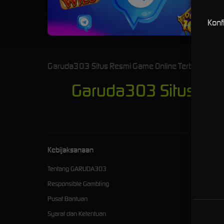
Konf
Garuda303 Situs Resmi Game Online Terbaik dan 
Garuda303 Situs Res
Kebijaksanaan
Platform
Tentang GARUDA303
Promosi
Responsible Gambling
Loyalty
Pusat Bantuan
Referral
Syarat dan Ketentuan