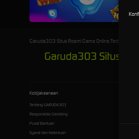
Konf
Garuda303 Situs Resmi Game Online Terbaik dan 
Garuda303 Situs Res
Kebijaksanaan
Platform
Tentang GARUDA303
Promosi
Responsible Gambling
Loyalty
Pusat Bantuan
Referral
Syarat dan Ketentuan