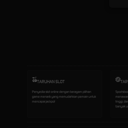
TARUHAN SLOT
TAR
Penyedia slot online dengan beragam pilihan
Sportsboo
game menarik yang memudahkan pemain untuk
menawark
mencapai jackpot
tinggi, d
banyak u