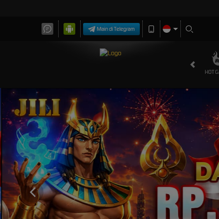
Main di Telegram
HOT 