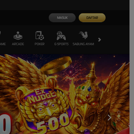
MASUK
DAFTAR
GAME
ARCADE
POKER
E-SPORTS
SABUNG AYAM
PROMOSI