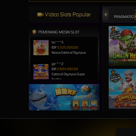
Video Slots Popular
PEMENANG MESIN SLOT
bu****5
IDR
5,525,500.00
Nexus Gates of Olympus
ga****2
IDR
2,844,400.00
Gates of Olympus Super
Scatter
ad****i
IDR
2,014,000.00
Mahjong Wins 3 – Black
Scatter
mbae****9
IDR
1,805,200.00
Gates of Olympus 1000