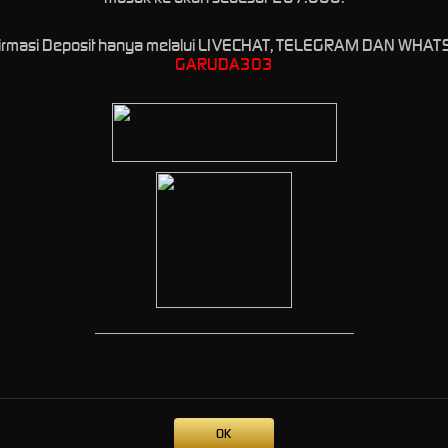
irmasi Deposit hanya melalui LIVECHAT, TELEGRAM DAN WHA
GARUDA303
Paling Gacor Gampang Jackpot
mi Game Online Terbaik dan P
Jackpot
Kategori
Dukun
_____________________________________
Hot Games
ga
Slots
gar
Live Casino
Race
OK