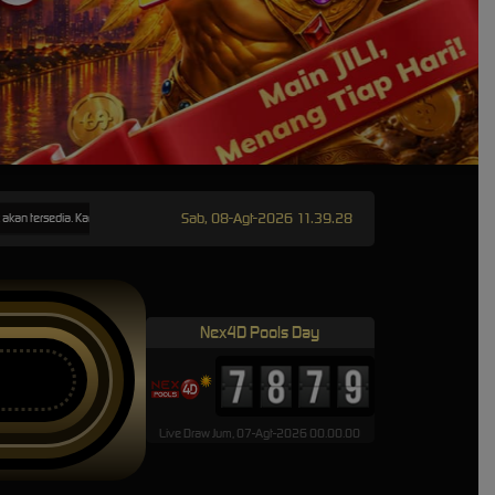
Sab, 08-Agt-2026 11.39.28
sedia. Kami memohon maaf atas ketidaknyamanan yang mungkin ditimbulkan.
Pemeliharaan Ter
Nex4D Pools Day
Live Draw Jum, 07-Agt-2026 00.00.00