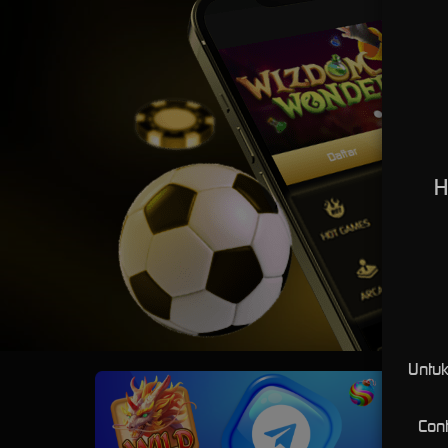
IDR
1,710,290.00
Gates of Olympus Super
Scatter
ti****3
IDR
1,600,650.00
Gates of Olympus Super
Scatter
pagod****6
H
IDR
1,590,810.00
Gates of Olympus Super
Scatter
hengk****8
IDR
1,495,950.00
Gates of Olympus Super
Scatter
gan****8
IDR
1,462,900.00
Untuk
Sugar Rush
ya****p
Con
IDR
1,417,440.00