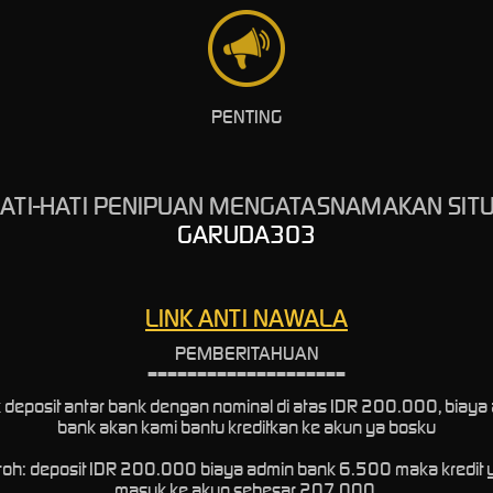
UNDUH APLIK
GARUDA303 
Nikmati berbagai pe
PENTING
GARUD
App
ATI-HATI PENIPUAN MENGATASNAMAKAN SIT
Panduan in
GARUDA303
Pindai kode QR
untuk Unduh
Android APK
LINK ANTI NAWALA
PEMBERITAHUAN
====================
 deposit antar bank dengan nominal di atas IDR 200.000, biaya
bank akan kami bantu kreditkan ke akun ya bosku
toh: deposit IDR 200.000 biaya admin bank 6.500 maka kredit 
masuk ke akun sebesar 207.000.