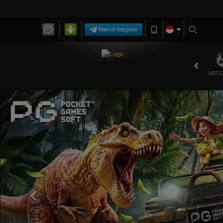
Main di Telegram
HOT 