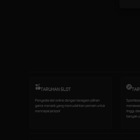
TARUHAN SLOT
TAR
Penyedia slot online dengan beragam pilihan
Sportsboo
game menarik yang memudahkan pemain untuk
menawark
mencapai jackpot
tinggi, d
banyak u