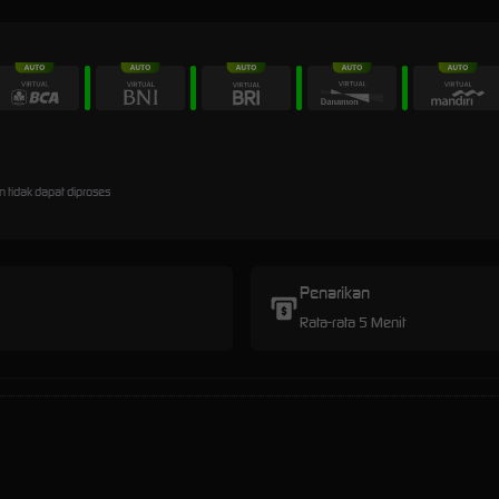
 tidak dapat diproses
Penarikan
Rata-rata 5 Menit