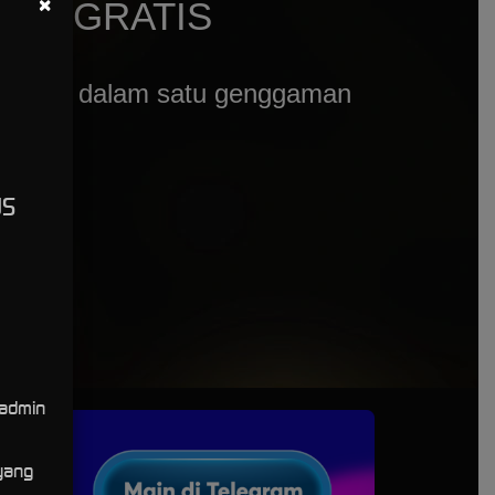
×
ASI GRATIS
APP
rmainan dalam satu genggaman
A303
US
stalasi
 admin
yang