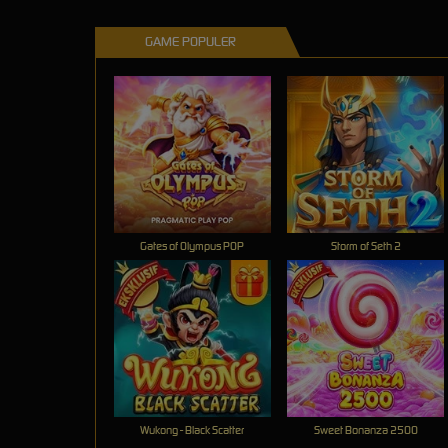
GAME POPULER
Gates of Olympus POP
Storm of Seth 2
Wukong - Black Scatter
Sweet Bonanza 2500