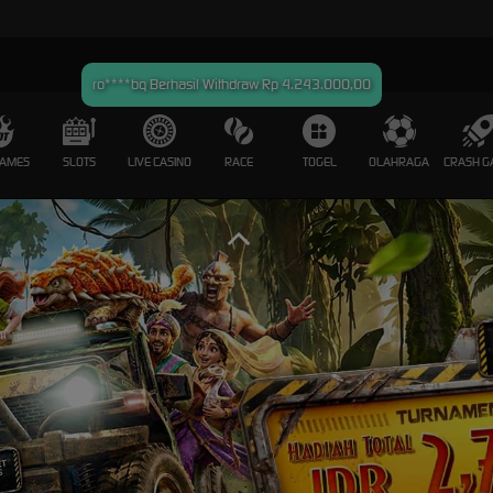
ro****bq Berhasil Withdraw Rp 4.243.000,00
GAMES
SLOTS
LIVE CASINO
RACE
TOGEL
OLAHRAGA
CRASH 