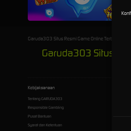
Gates of Gatot Kaca Super
Scatter
Konf
Garuda303 Situs Resmi Game Online Terbaik dan 
Garuda303 Situs Res
Kebijaksanaan
Platform
Tentang GARUDA303
Promosi
Responsible Gambling
Loyalty
Pusat Bantuan
Referral
Syarat dan Ketentuan