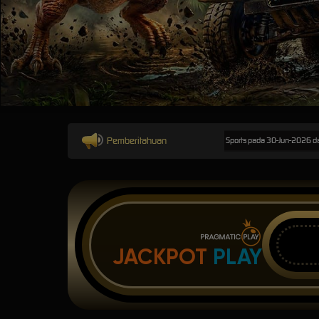
Pemberitahuan
Pemeliharaan Terjadwal: PP Virtual Sports pada 30-Jun-2026 dari 15.00.
JACKPOT
PLAY