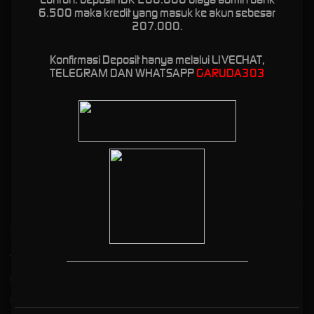
6.500 maka kredit yang masuk ke akun sebesar
Garuda303 Situs Resmi Game Online Terbaik dan Paling
207.000.
Gacor Gampang Jackpot
Konfirmasi Deposit hanya melalui LIVECHAT,
Garuda303 Situs Resmi
TELEGRAM DAN WHATSAPP
GARUDA303
Game Online Terbaik dan
Paling Gacor Gampang
Jackpot
Kebijaksanaan
Platform
_____________________________________
Tentang GARUDA303
Promosi
Responsible Gambling
Loyalty
Pusat Bantuan
Referral