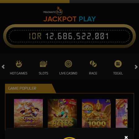
JACKPOT
PLAY
IDR
12,686,522,001
HOT GAMES
SLOTS
LIVE CASINO
RACE
TOGEL
OL
GAME POPULER
GATES OF OLYMPUS POP
TREASURES OF AZTEC
FORTUNE GARUDA 1000
MOCHI MANIA 1
×