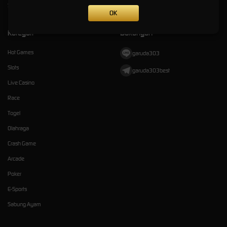
Syarat dan Ketentuan
OK
Kategori
Dukungan
Hot Games
garuda303
Slots
garuda303best
Live Casino
Race
Togel
Olahraga
Crash Game
Arcade
Poker
E-Sports
Sabung Ayam