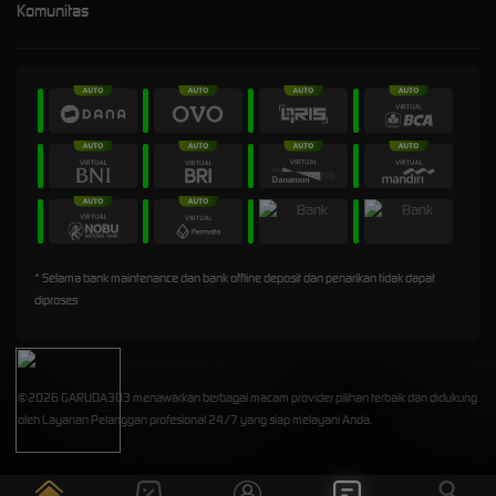
Komunitas
* Selama bank maintenance dan bank offline deposit dan penarikan tidak dapat
diproses
©2026 GARUDA303 menawarkan berbagai macam provider pilihan terbaik dan didukung
oleh Layanan Pelanggan profesional 24/7 yang siap melayani Anda.