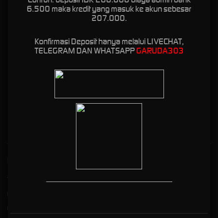
6.500 maka kredit yang masuk ke akun sebesar
Garuda303 Situs Resmi Game Online Terbaik dan Paling
207.000.
Gacor Gampang Jackpot
Konfirmasi Deposit hanya melalui LIVECHAT,
Garuda303 Situs Resmi
TELEGRAM DAN WHATSAPP
GARUDA303
Game Online Terbaik dan
Paling Gacor Gampang
Jackpot
Kebijaksanaan
Platform
_____________________________________
Tentang GARUDA303
Promosi
Responsible Gambling
Loyalty
Pusat Bantuan
Referral