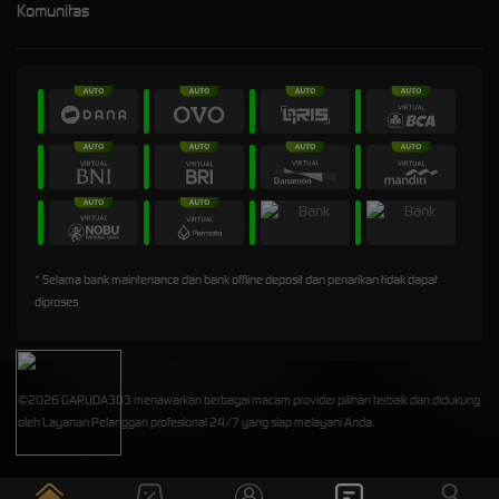
Komunitas
* Selama bank maintenance dan bank offline deposit dan penarikan tidak dapat
diproses
©2026 GARUDA303 menawarkan berbagai macam provider pilihan terbaik dan didukung
oleh Layanan Pelanggan profesional 24/7 yang siap melayani Anda.