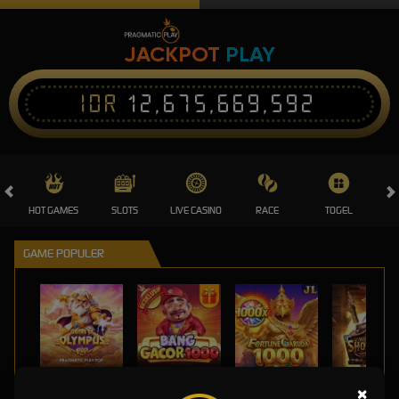
JACKPOT
PLAY
IDR
12,675,669,592
HOT GAMES
SLOTS
LIVE CASINO
RACE
TOGEL
OL
GAME POPULER
GATES OF OLYMPUS POP
BANG GACOR 1000
FORTUNE GARUDA 1000
×