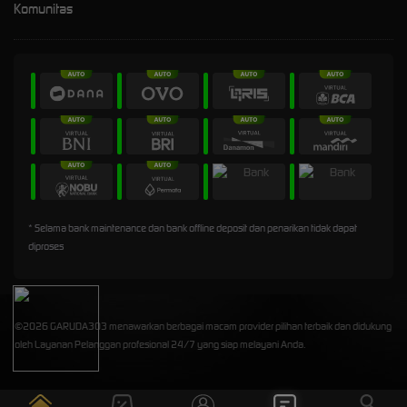
Komunitas
* Selama bank maintenance dan bank offline deposit dan penarikan tidak dapat
diproses
©2026 GARUDA303 menawarkan berbagai macam provider pilihan terbaik dan didukung
oleh Layanan Pelanggan profesional 24/7 yang siap melayani Anda.