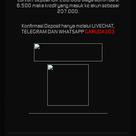
6.500 maka kredit yang masuk ke akun sebesar
Garuda303 Situs Resmi Game Online Terbaik dan Paling
207.000.
Gacor Gampang Jackpot
Konfirmasi Deposit hanya melalui LIVECHAT,
Garuda303 Situs Resmi
TELEGRAM DAN WHATSAPP
GARUDA303
Game Online Terbaik dan
Paling Gacor Gampang
Jackpot
Kebijaksanaan
Platform
_____________________________________
Tentang GARUDA303
Promosi
Responsible Gambling
Loyalty
Pusat Bantuan
Referral